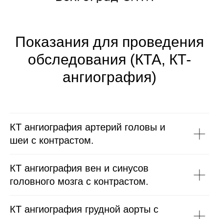
Показания для проведения
обследования (КТА, КТ-
ангиография)
КТ ангиография артерий головы и
шеи с контрастом.
КТ ангиография вен и синусов
головного мозга с контрастом.
КТ ангиография грудной аорты с