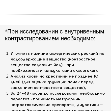
*При исследовании с внутривенным
контрастированием необходимо:
Уточнить наличие аллергических реакций на
йодсодержащие вещества (контрастное
вещество содержит йод) - при
необходимости консультация аллерголога
;
Анализ крови на креатинин не позднее 10
дней (для оценки функции почек перед
введением контрастного вещества)
;
За 24–48 часов до исследования необходимо
перестать принимать метформин,
нефротоксические препараты, диуретики —
при необходимости проконсультироваться с