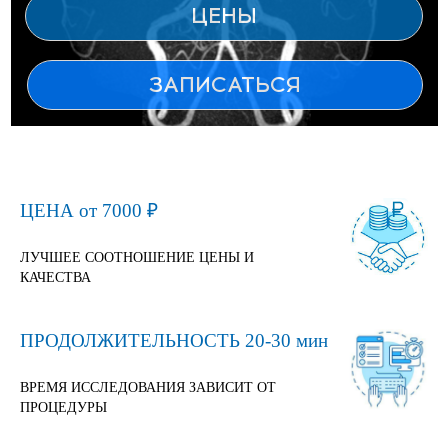
ЦЕНА от 7000 ₽
ЛУЧШЕЕ СООТНОШЕНИЕ ЦЕНЫ И
КАЧЕСТВА
ПРОДОЛЖИТЕЛЬНОСТЬ 20-30 мин
ВРЕМЯ ИССЛЕДОВАНИЯ ЗАВИСИТ ОТ
ПРОЦЕДУРЫ