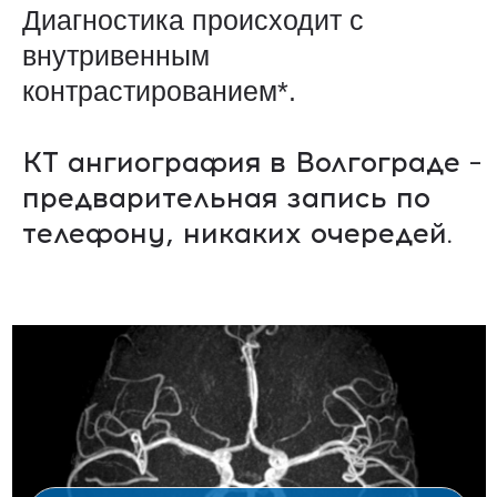
ЦЕНЫ
ЗАПИСАТЬСЯ