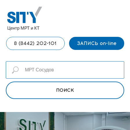
Центр МРТ и КТ
8 (8442) 202-101
ЗАПИСЬ on-line
ПОИСК