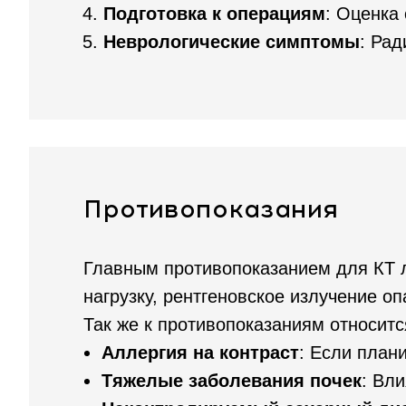
Подготовка к операциям
: Оценка
Неврологические симптомы
: Рад
Противопоказания
Главным противопоказанием для КТ 
нагрузку, рентгеновское излучение оп
Так же к противопоказаниям относитс
Аллергия на контраст
: Если план
Тяжелые заболевания почек
: Вл