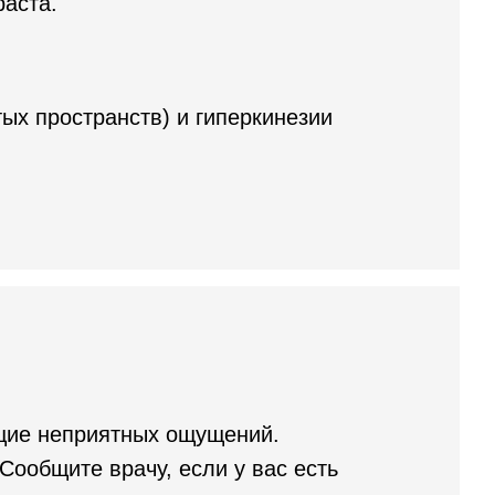
раста.
ых пространств) и гиперкинезии
ющие неприятных ощущений.
Сообщите врачу, если у вас есть