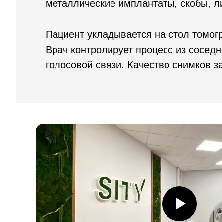
металлические имплантаты, скобы, л
Пациент укладывается на стол томогр
Врач контролирует процесс из соседн
голосовой связи. Качество снимков з