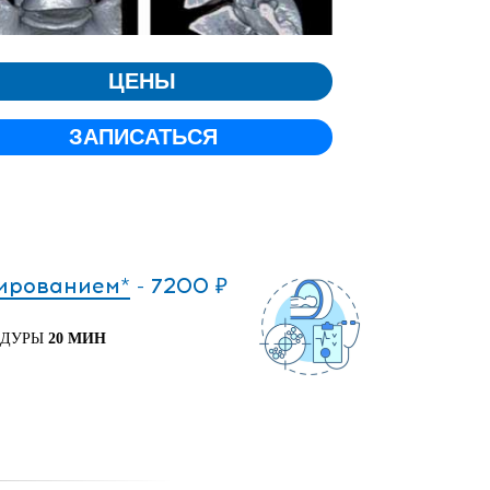
ЦЕНЫ
ЗАПИСАТЬСЯ
тированием*
- 7200 ₽
ЕДУРЫ
20 МИН