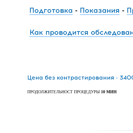
Подготовка
Показания
П
-
-
Как проводится обследова
Цена без контрастирования - 340
ПРОДОЛЖИТЕЛЬНОСТ ПРОЦЕДУРЫ
10 МИН