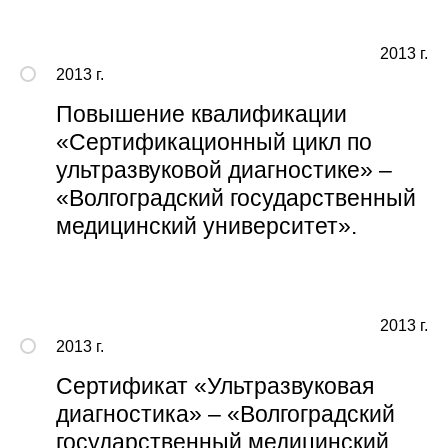
2013 г.
2013 г.
Повышение квалификации
«Сертификационный цикл по
ультразвуковой диагностике» –
«Волгоградский государственный
медицинский университет».
2013 г.
2013 г.
Сертификат «Ультразвуковая
диагностика» – «Волгоградский
государственный медицинский