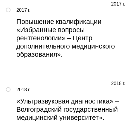
2017 г.
2017 г.
Повышение квалификации
«Избранные вопросы
рентгенологии» – Центр
дополнительного медицинского
образования».
2018 г.
2018 г.
«Ультразвуковая диагностика» –
Волгоградский государственный
медицинский университет».