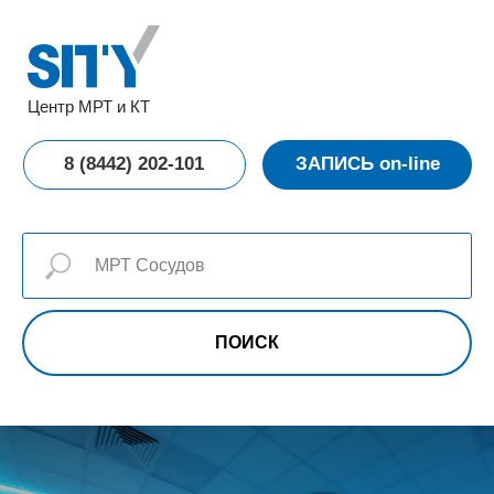
Центр МРТ и КТ
8 (8442) 202-101
ЗАПИСЬ on-line
ПОИСК