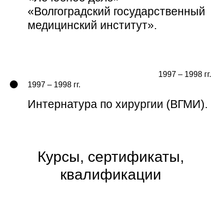
«Волгоградский государственный
медицинский институт».
1997 – 1998 гг.
1997 – 1998 гг.
Интернатура по хирургии (ВГМИ).
Курсы, сертификаты,
квалификации