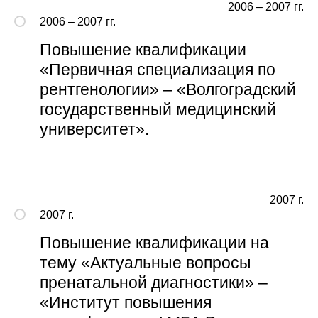
2006 – 2007 гг.
2006 – 2007 гг.
Повышение квалификации
«Первичная специализация по
рентгенологии» – «Волгоградский
государственный медицинский
университет».
2007 г.
2007 г.
Повышение квалификации на
тему «Актуальные вопросы
пренатальной диагностики» –
«Институт повышения