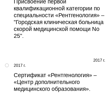
Присвоение первой
квалификационной категории по
специальности «Рентгенология» –
"Городская клиническая больница
скорой медицинской помощи No
25".
2017 г.
2017 г.
Сертификат «Рентгенология» –
«Центр дополнительного
медицинского образования».