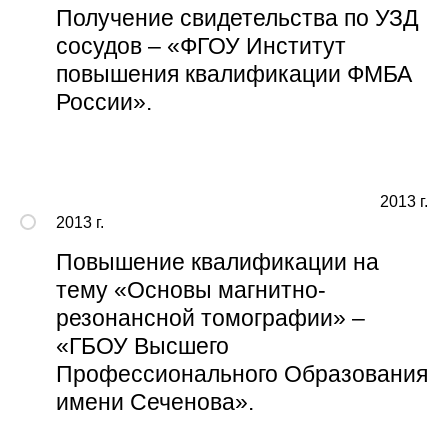
Получение свидетельства по УЗД
сосудов – «ФГОУ Институт
повышения квалификации ФМБА
России».
2013 г.
2013 г.
Повышение квалификации на
тему «Основы магнитно-
резонансной томографии» –
«ГБОУ Высшего
Профессионального Образования
имени Сеченова».