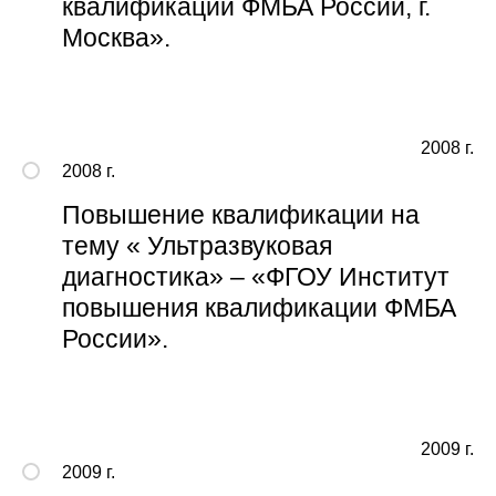
квалификации ФМБА России, г.
Москва».
2008 г.
2008 г.
Повышение квалификации на
тему « Ультразвуковая
диагностика» – «ФГОУ Институт
повышения квалификации ФМБА
России».
2009 г.
2009 г.