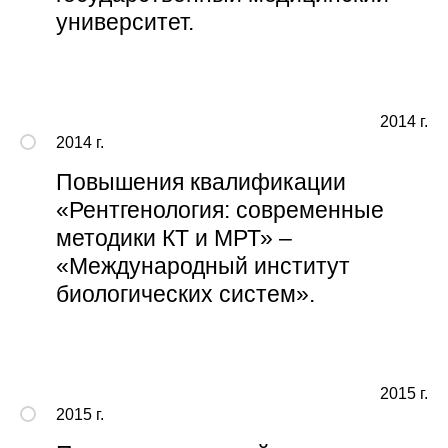
университет.
2014 г.
2014 г.
Повышения квалификации
«Рентгенология: современные
методики КТ и МРТ» –
«Международный институт
биологических систем».
2015 г.
2015 г.